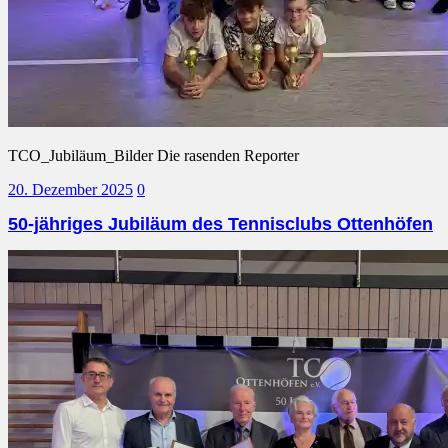
TCO_Jubiläum_Bilder Die rasenden Reporter
20. Dezember 2025
0
50-jähriges Jubiläum des Tennisclubs Ottenhöfen