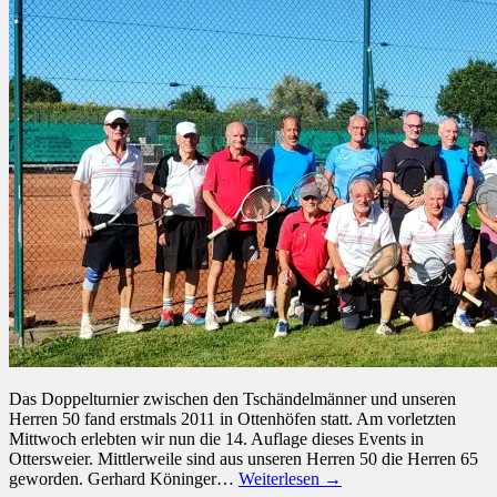
Das Doppelturnier zwischen den Tschändelmänner und unseren
Herren 50 fand erstmals 2011 in Ottenhöfen statt. Am vorletzten
Mittwoch erlebten wir nun die 14. Auflage dieses Events in
Ottersweier. Mittlerweile sind aus unseren Herren 50 die Herren 65
geworden. Gerhard Köninger…
Weiterlesen →