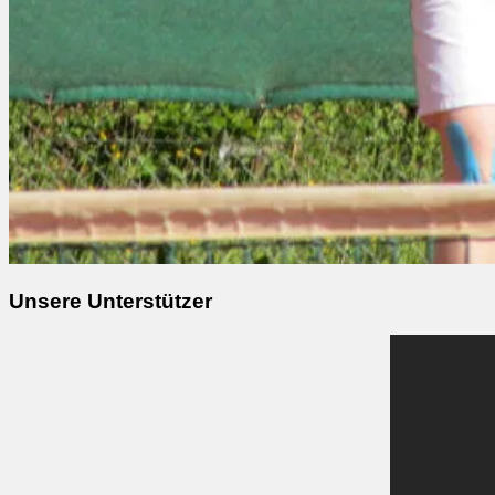
Unsere Unterstützer