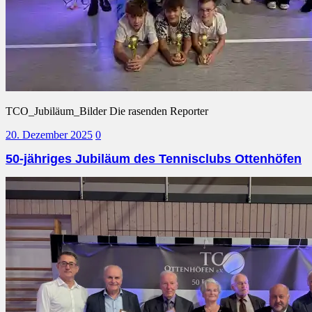
TCO_Jubiläum_Bilder Die rasenden Reporter
20. Dezember 2025
0
50-jähriges Jubiläum des Tennisclubs Ottenhöfen