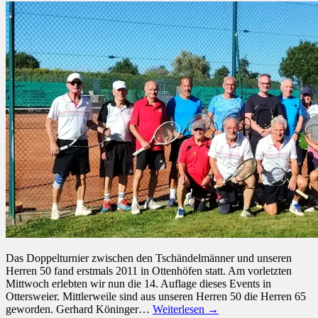
Das Doppelturnier zwischen den Tschändelmänner und unseren
Herren 50 fand erstmals 2011 in Ottenhöfen statt. Am vorletzten
Mittwoch erlebten wir nun die 14. Auflage dieses Events in
Ottersweier. Mittlerweile sind aus unseren Herren 50 die Herren 65
geworden. Gerhard Köninger…
Weiterlesen →