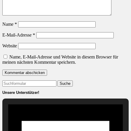
Name
*
E-Mail-Adresse
*
Website
Name, E-Mail-Adresse und Website in diesem Browser für
meinen nächsten Kommentar speichern.
Suchen
nach:
Unsere Unterstützer!