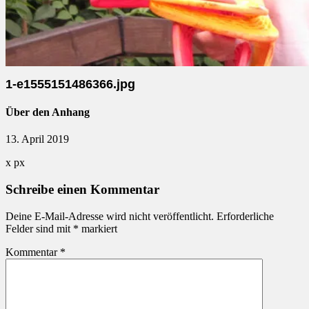
1-e1555151486366.jpg
Über den Anhang
13. April 2019
x
px
Schreibe einen Kommentar
Deine E-Mail-Adresse wird nicht veröffentlicht.
Erforderliche
Felder sind mit
*
markiert
Kommentar
*