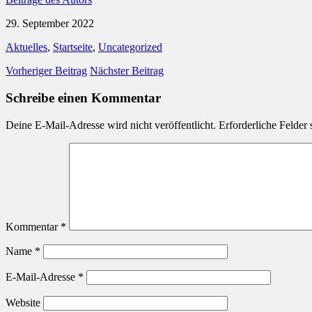
29. September 2022
Aktuelles
,
Startseite
,
Uncategorized
Vorheriger Beitrag
Nächster Beitrag
Schreibe einen Kommentar
Deine E-Mail-Adresse wird nicht veröffentlicht.
Erforderliche Felder 
Kommentar
*
Name
*
E-Mail-Adresse
*
Website