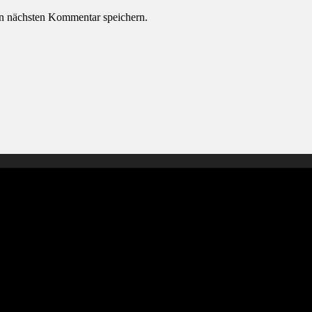
n nächsten Kommentar speichern.