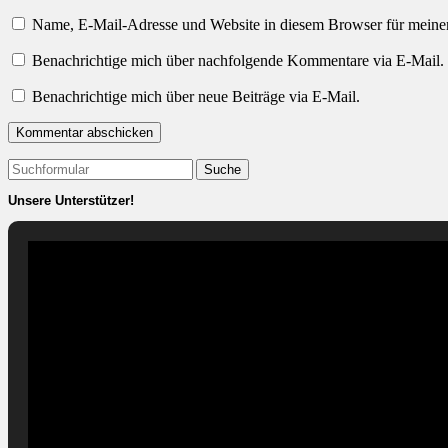
Name, E-Mail-Adresse und Website in diesem Browser für meine
Benachrichtige mich über nachfolgende Kommentare via E-Mail.
Benachrichtige mich über neue Beiträge via E-Mail.
Suchen
nach:
Unsere Unterstützer!