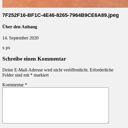
7F252F16-BF1C-4E46-8265-7964B9CE6A89.jpeg
Über den Anhang
14. September 2020
x
px
Schreibe einen Kommentar
Deine E-Mail-Adresse wird nicht veröffentlicht.
Erforderliche
Felder sind mit
*
markiert
Kommentar
*