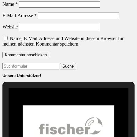
Name
*
E-Mail-Adresse
*
Website
Name, E-Mail-Adresse und Website in diesem Browser für
meinen nächsten Kommentar speichern.
Suchen
nach:
Unsere Unterstützer!