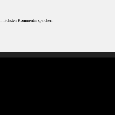
n nächsten Kommentar speichern.