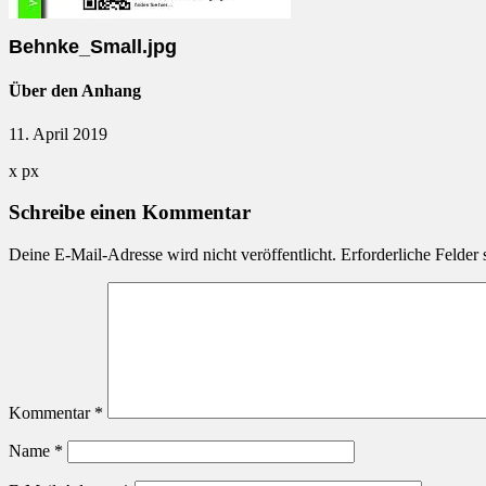
Behnke_Small.jpg
Über den Anhang
11. April 2019
x
px
Schreibe einen Kommentar
Deine E-Mail-Adresse wird nicht veröffentlicht.
Erforderliche Felder 
Kommentar
*
Name
*