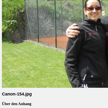
Canon-154.jpg
Über den Anhang