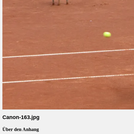
Canon-163.jpg
Über den Anhang