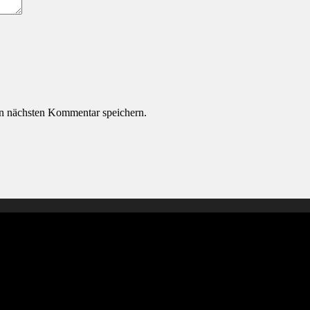
n nächsten Kommentar speichern.