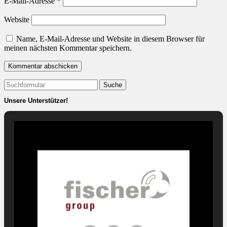
E-Mail-Adresse
*
Website
Name, E-Mail-Adresse und Website in diesem Browser für
meinen nächsten Kommentar speichern.
Suchen
nach:
Unsere Unterstützer!