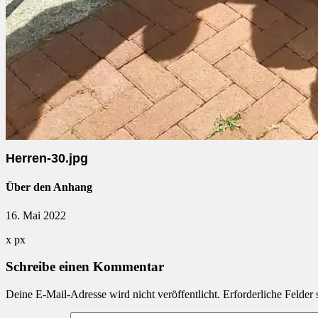
Herren-30.jpg
Über den Anhang
16. Mai 2022
x
px
Schreibe einen Kommentar
Deine E-Mail-Adresse wird nicht veröffentlicht.
Erforderliche Felder 