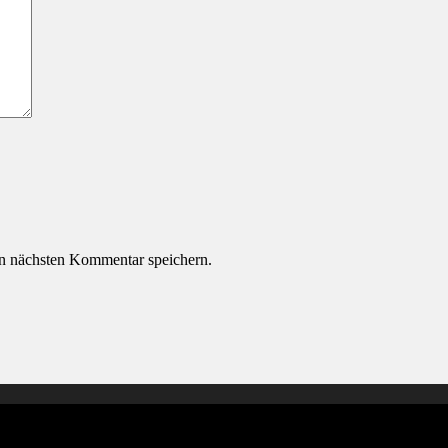
n nächsten Kommentar speichern.