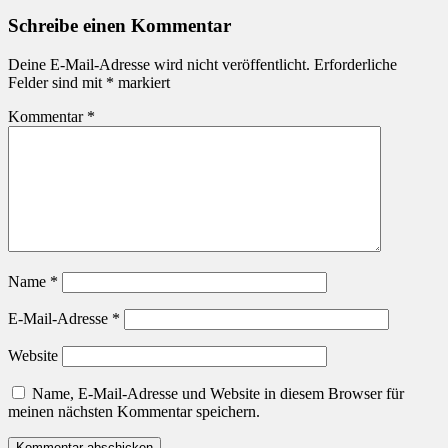
Schreibe einen Kommentar
Deine E-Mail-Adresse wird nicht veröffentlicht.
Erforderliche
Felder sind mit
*
markiert
Kommentar
*
Name
*
E-Mail-Adresse
*
Website
Name, E-Mail-Adresse und Website in diesem Browser für
meinen nächsten Kommentar speichern.