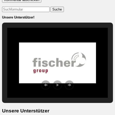
Suchen
nach:
Unsere Unterstützer!
Unsere Unterstützer