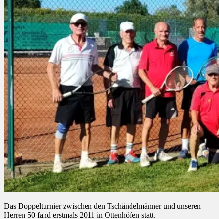
Das Doppelturnier zwischen den Tschändelmänner und unseren
Herren 50 fand erstmals 2011 in Ottenhöfen statt.