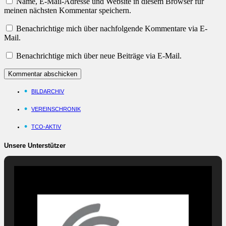
Name, E-Mail-Adresse und Website in diesem Browser für
meinen nächsten Kommentar speichern.
Benachrichtige mich über nachfolgende Kommentare via E-
Mail.
Benachrichtige mich über neue Beiträge via E-Mail.
BILDARCHIV
VEREINSCHRONIK
TCO-AKTIV
Unsere Unterstützer