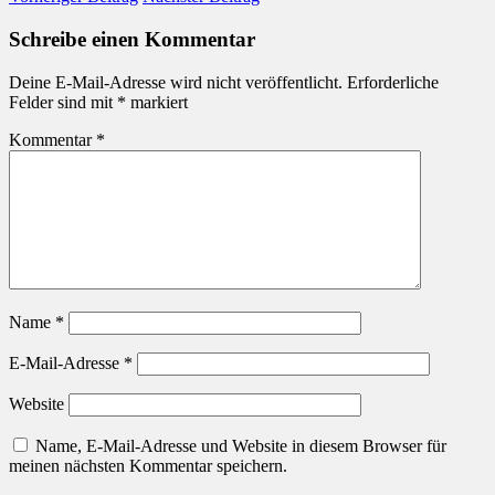
Schreibe einen Kommentar
Deine E-Mail-Adresse wird nicht veröffentlicht.
Erforderliche
Felder sind mit
*
markiert
Kommentar
*
Name
*
E-Mail-Adresse
*
Website
Name, E-Mail-Adresse und Website in diesem Browser für
meinen nächsten Kommentar speichern.