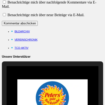
Benachrichtige mich über nachfolgende Kommentare via E-
Mail.
Benachrichtige mich über neue Beiträge via E-Mail.
BILDARCHIV
VEREINSCHRONIK
TCO-AKTIV
Unsere Unterstützer