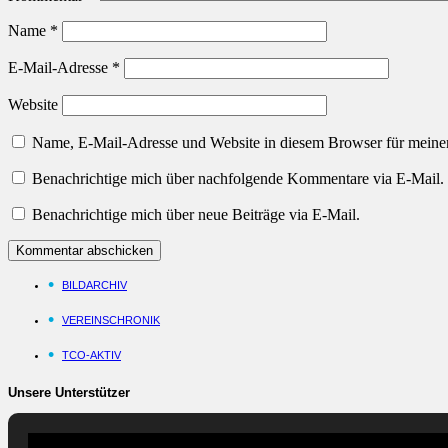
Name
*
E-Mail-Adresse
*
Website
Name, E-Mail-Adresse und Website in diesem Browser für meine
Benachrichtige mich über nachfolgende Kommentare via E-Mail.
Benachrichtige mich über neue Beiträge via E-Mail.
BILDARCHIV
VEREINSCHRONIK
TCO-AKTIV
Unsere Unterstützer