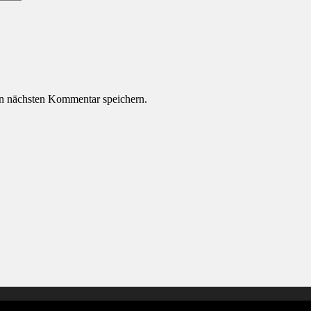
n nächsten Kommentar speichern.