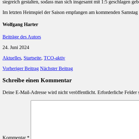
siegreich gestalten, sodass man sich insgesamt mit 1:5 geschlagen ge
Im letzten Heimspiel der Saison empfangen am kommenden Samsta
Wolfgang Harter
Beiträge des Autors
24. Juni 2024
Aktuelles
,
Startseite
,
TCO-aktiv
Vorheriger Beitrag
Nächster Beitrag
Schreibe einen Kommentar
Deine E-Mail-Adresse wird nicht veröffentlicht.
Erforderliche Felder 
Kommentar
*