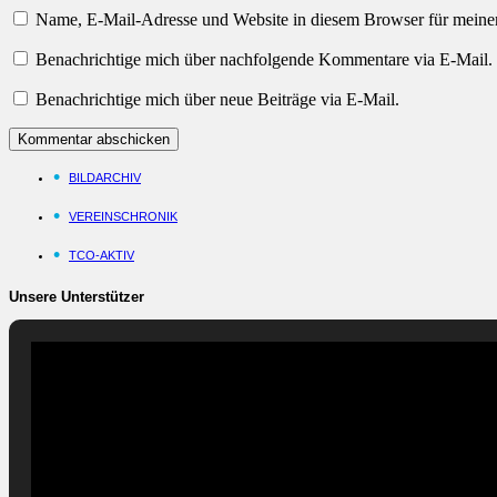
Name, E-Mail-Adresse und Website in diesem Browser für meine
Benachrichtige mich über nachfolgende Kommentare via E-Mail.
Benachrichtige mich über neue Beiträge via E-Mail.
BILDARCHIV
VEREINSCHRONIK
TCO-AKTIV
Unsere Unterstützer