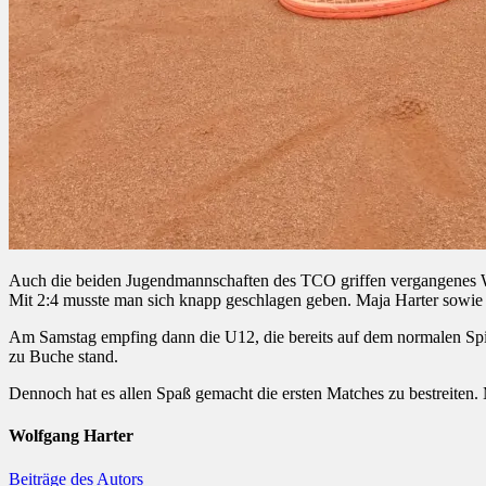
Auch die beiden Jugendmannschaften des TCO griffen vergangenes Wo
Mit 2:4 musste man sich knapp geschlagen geben. Maja Harter sowie
Am Samstag empfing dann die U12, die bereits auf dem normalen Spie
zu Buche stand.
Dennoch hat es allen Spaß gemacht die ersten Matches zu bestreiten.
Wolfgang Harter
Beiträge des Autors