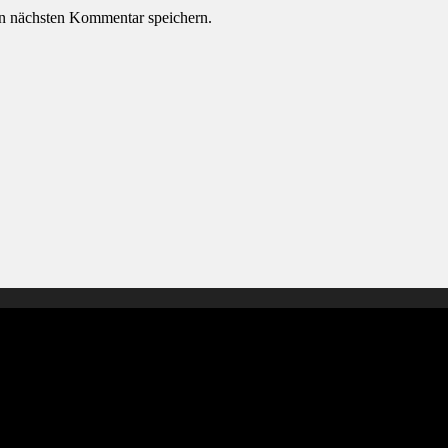
n nächsten Kommentar speichern.