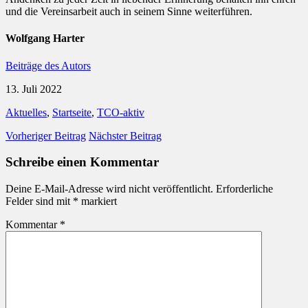
und die Vereinsarbeit auch in seinem Sinne weiterführen.
Wolfgang Harter
Beiträge des Autors
13. Juli 2022
Aktuelles
,
Startseite
,
TCO-aktiv
Vorheriger Beitrag
Nächster Beitrag
Schreibe einen Kommentar
Deine E-Mail-Adresse wird nicht veröffentlicht.
Erforderliche
Felder sind mit
*
markiert
Kommentar
*