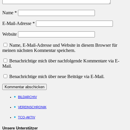
Name
*
E-Mail-Adresse
*
Website
Name, E-Mail-Adresse und Website in diesem Browser für
meinen nächsten Kommentar speichern.
Benachrichtige mich über nachfolgende Kommentare via E-
Mail.
Benachrichtige mich über neue Beiträge via E-Mail.
BILDARCHIV
VEREINSCHRONIK
TCO-AKTIV
Unsere Unterstützer