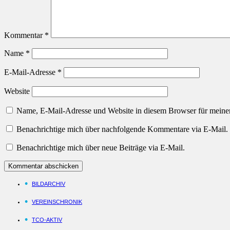
Kommentar
*
Name
*
E-Mail-Adresse
*
Website
Name, E-Mail-Adresse und Website in diesem Browser für meine
Benachrichtige mich über nachfolgende Kommentare via E-Mail.
Benachrichtige mich über neue Beiträge via E-Mail.
BILDARCHIV
VEREINSCHRONIK
TCO-AKTIV