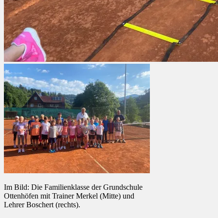
Im Bild: Die Familienklasse der Grundschule
Ottenhöfen mit Trainer Merkel (Mitte) und
Lehrer Boschert (rechts).