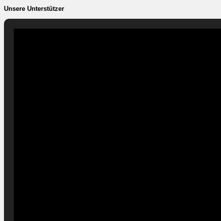
Unsere Unterstützer