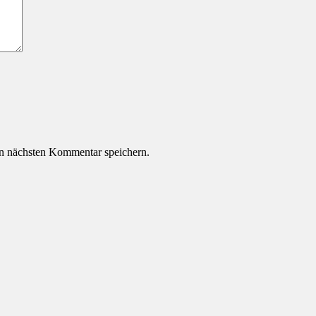
n nächsten Kommentar speichern.