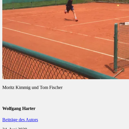
Moritz Kimmig und Tom Fischer
Wolfgang Harter
Beiträge des Autors