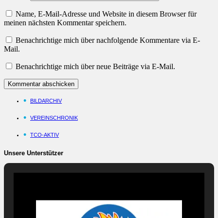
Name, E-Mail-Adresse und Website in diesem Browser für
meinen nächsten Kommentar speichern.
Benachrichtige mich über nachfolgende Kommentare via E-
Mail.
Benachrichtige mich über neue Beiträge via E-Mail.
BILDARCHIV
VEREINSCHRONIK
TCO-AKTIV
Unsere Unterstützer