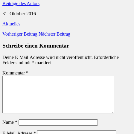
Beiträge des Autors
31. Oktober 2016
Aktuelles
Vorheriger Beitrag
Nächster Beitrag
Schreibe einen Kommentar
Deine E-Mail-Adresse wird nicht veröffentlicht.
Erforderliche
Felder sind mit
*
markiert
Kommentar
*
Name
*
E-Mail-Adresse
*