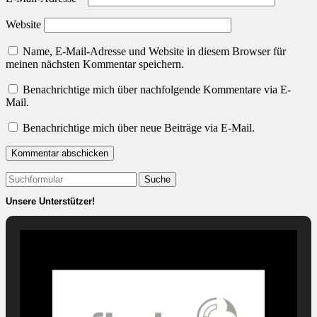
Website
Name, E-Mail-Adresse und Website in diesem Browser für
meinen nächsten Kommentar speichern.
Benachrichtige mich über nachfolgende Kommentare via E-
Mail.
Benachrichtige mich über neue Beiträge via E-Mail.
Suchen
nach:
Unsere Unterstützer!