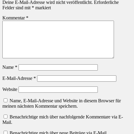
Deine E-Mail-Adresse wird nicht veröffentlicht.
Erforderliche
Felder sind mit
*
markiert
Kommentar
*
Name
*
E-Mail-Adresse
*
Website
Name, E-Mail-Adresse und Website in diesem Browser für
meinen nächsten Kommentar speichern.
Benachrichtige mich über nachfolgende Kommentare via E-
Mail.
Benachrichtige mich über neue Beiträge via E-Mail.