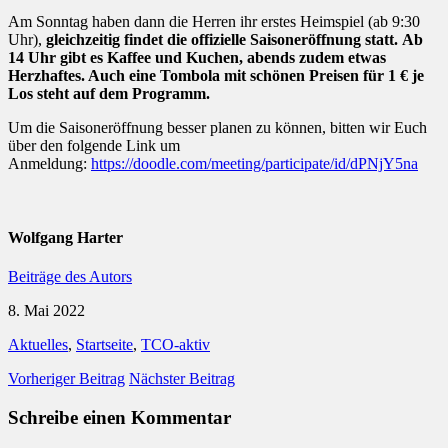
Am Sonntag haben dann die Herren ihr erstes Heimspiel (ab 9:30
Uhr),
gleichzeitig findet die offizielle Saisoneröffnung statt.
Ab
14 Uhr gibt es Kaffee und Kuchen, abends zudem etwas
Herzhaftes. Auch eine Tombola mit schönen Preisen für 1 € je
Los steht auf dem Programm.
Um die Saisoneröffnung besser planen zu können, bitten wir Euch
über den folgende Link um
Anmeldung:
https://doodle.com/meeting/participate/id/dPNjY5na
Wolfgang Harter
Beiträge des Autors
8. Mai 2022
Aktuelles
,
Startseite
,
TCO-aktiv
Vorheriger Beitrag
Nächster Beitrag
Schreibe einen Kommentar