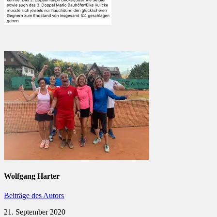
Wolfgang Harter
Beiträge des Autors
21. September 2020