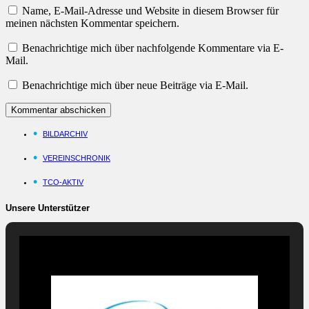
Name, E-Mail-Adresse und Website in diesem Browser für
meinen nächsten Kommentar speichern.
Benachrichtige mich über nachfolgende Kommentare via E-
Mail.
Benachrichtige mich über neue Beiträge via E-Mail.
BILDARCHIV
VEREINSCHRONIK
TCO-AKTIV
Unsere Unterstützer