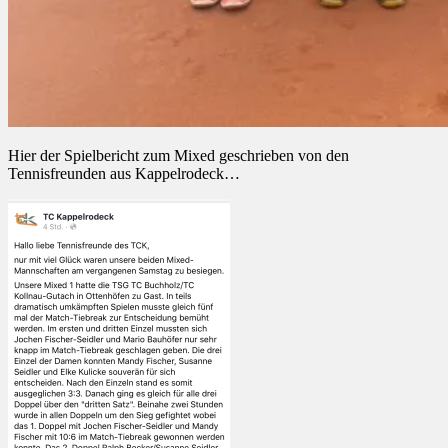
Hier der Spielbericht zum Mixed geschrieben von den
Tennisfreunden aus Kappelrodeck…