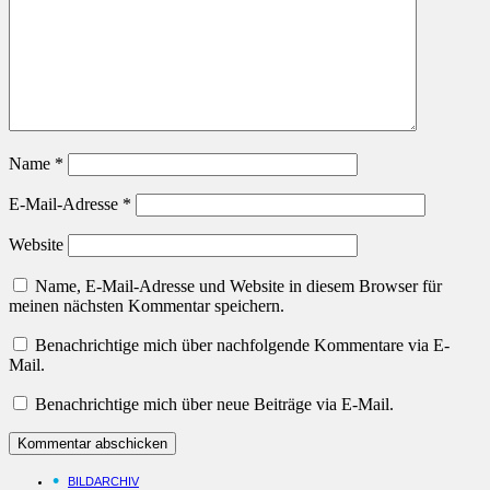
Name
*
E-Mail-Adresse
*
Website
Name, E-Mail-Adresse und Website in diesem Browser für
meinen nächsten Kommentar speichern.
Benachrichtige mich über nachfolgende Kommentare via E-
Mail.
Benachrichtige mich über neue Beiträge via E-Mail.
BILDARCHIV