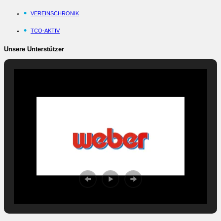
VEREINSCHRONIK
TCO-AKTIV
Unsere Unterstützer