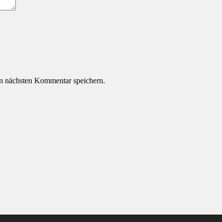
n nächsten Kommentar speichern.