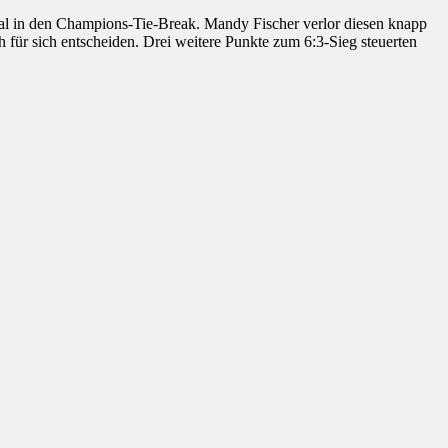
l in den Champions-Tie-Break. Mandy Fischer verlor diesen knapp
für sich entscheiden. Drei weitere Punkte zum 6:3-Sieg steuerten