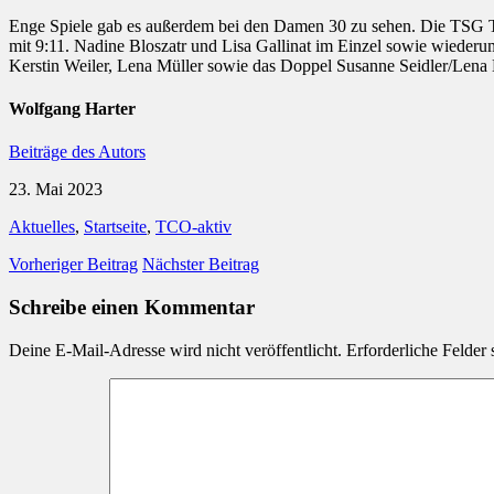
Enge Spiele gab es außerdem bei den Damen 30 zu sehen. Die TSG 
mit 9:11. Nadine Bloszatr und Lisa Gallinat im Einzel sowie wiederu
Kerstin Weiler, Lena Müller sowie das Doppel Susanne Seidler/Lena 
Wolfgang Harter
Beiträge des Autors
23. Mai 2023
Aktuelles
,
Startseite
,
TCO-aktiv
Vorheriger Beitrag
Nächster Beitrag
Schreibe einen Kommentar
Deine E-Mail-Adresse wird nicht veröffentlicht.
Erforderliche Felder 