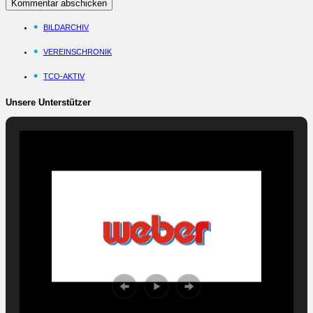
BILDARCHIV
VEREINSCHRONIK
TCO-AKTIV
Unsere Unterstützer