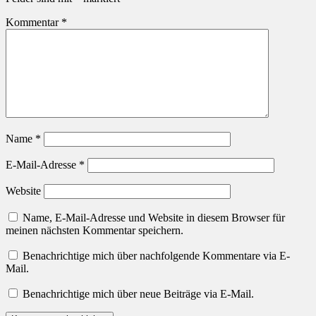
Kommentar
*
Name
*
E-Mail-Adresse
*
Website
Name, E-Mail-Adresse und Website in diesem Browser für
meinen nächsten Kommentar speichern.
Benachrichtige mich über nachfolgende Kommentare via E-
Mail.
Benachrichtige mich über neue Beiträge via E-Mail.